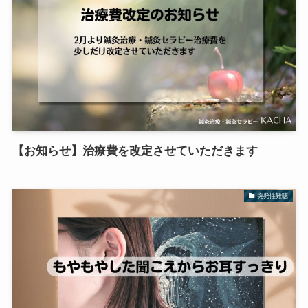
【お知らせ】治療費を改定させていただきます
突発性難聴