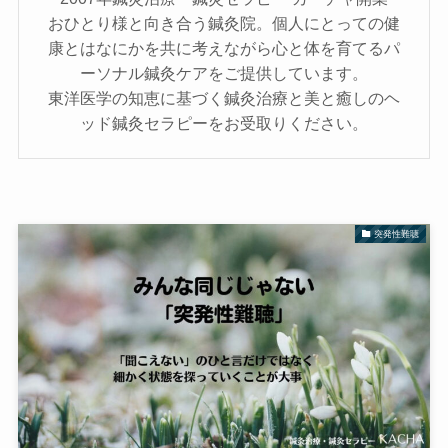
おひとり様と向き合う鍼灸院。個人にとっての健
康とはなにかを共に考えながら心と体を育てるパ
ーソナル鍼灸ケアをご提供しています。
東洋医学の知恵に基づく鍼灸治療と美と癒しのヘ
ッド鍼灸セラピーをお受取りください。
突発性難聴