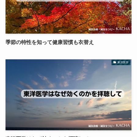
季節の特性を知って健康習慣も衣替え
東洋医学