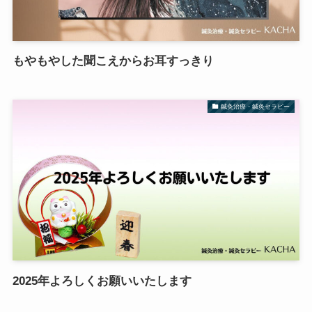
もやもやした聞こえからお耳すっきり
鍼灸治療・鍼灸セラピー
2025年よろしくお願いいたします