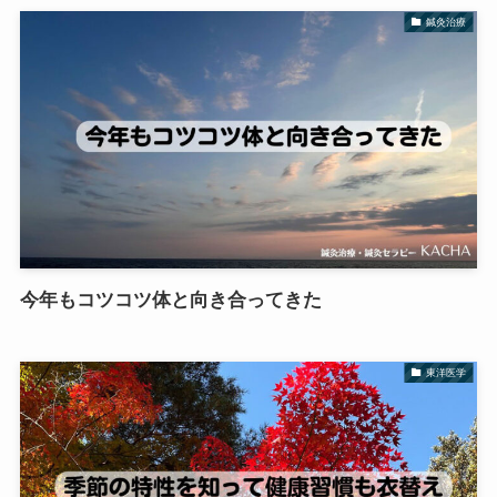
鍼灸治療
今年もコツコツ体と向き合ってきた
東洋医学