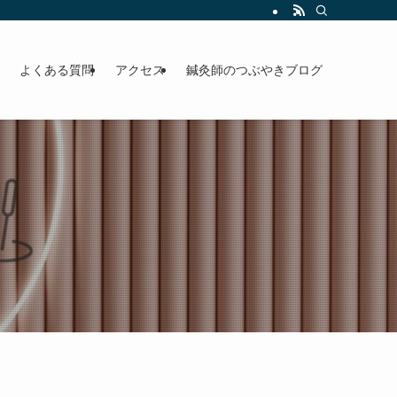
よくある質問
アクセス
鍼灸師のつぶやきブログ