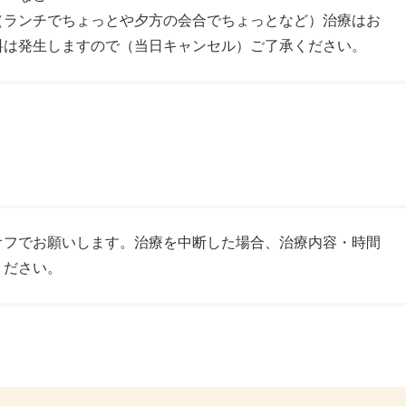
（ランチでちょっとや夕方の会合でちょっとなど）治療はお
料は発生しますので（当日キャンセル）ご了承ください。
オフでお願いします。治療を中断した場合、治療内容・時間
ください。