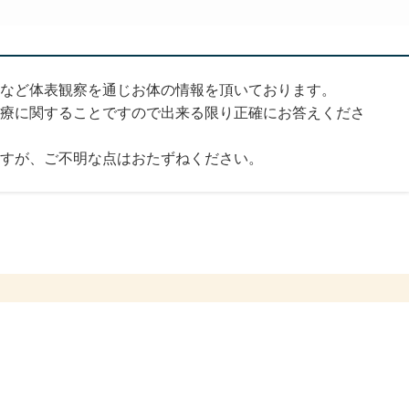
など体表観察を通じお体の情報を頂いております。
療に関することですので出来る限り正確にお答えくださ
すが、ご不明な点はおたずねください。