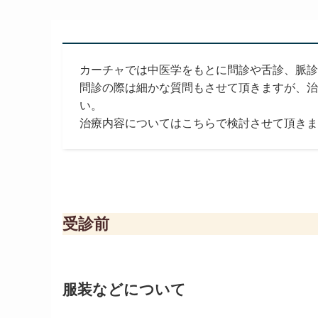
カーチャでは中医学をもとに問診や舌診、脈診
問診の際は細かな質問もさせて頂きますが、治
い。
治療内容についてはこちらで検討させて頂きま
受診前
服装などについて