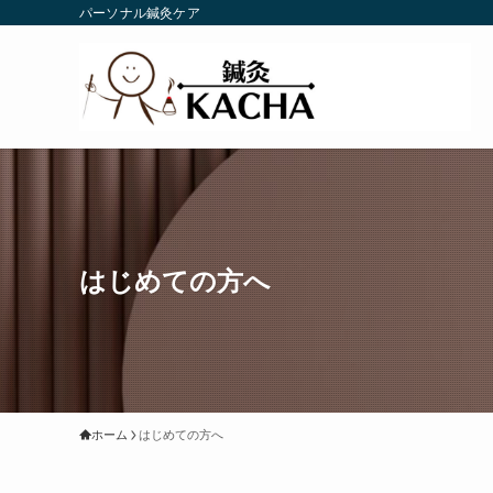
パーソナル鍼灸ケア
はじめての方へ
ホーム
はじめての方へ