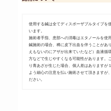
使用する鍼は全てディスポーザブルタイプを
います。
施術者手指、患部への消毒はエタノールを使
鍼施術の場合、稀に皮下出血を伴うことがあ
えもないのにアザが出来ていたなど）血液循
方などで生じやすくなる可能性があります。
り青あざが生じた場合、個人差はありますが
よう細心の注意を払い施術させて頂きますが
ださい。