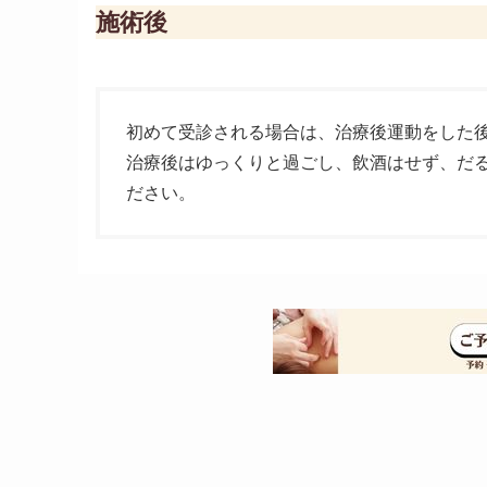
施術後
初めて受診される場合は、治療後運動をした
治療後はゆっくりと過ごし、飲酒はせず、だ
ださい。