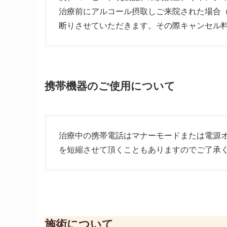
治療前にアルコール摂取しご来院された場合
断りさせていただきます。その際キャンセル
携帯機器のご使用について
治療中の携帯電話はマナーモードまたは電源
を短縮させて頂くこともありますのでご了承
施術について