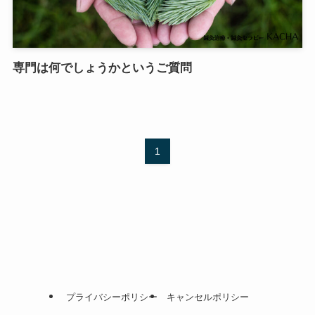
専門は何でしょうかというご質問
1
プライバシーポリシー
キャンセルポリシー