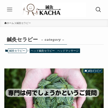
ホーム
鍼灸セラピー
鍼灸セラピー
– category –
鍼灸セラピー
ヘッド鍼灸セラピー
ヘッドマッサージ
鍼灸セラピー